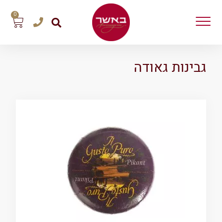
0
גבינות גאודה