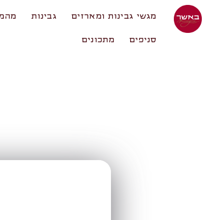
מגשי גבינות ומארזים
גבינות
מהמע
סניפים
מתכונים