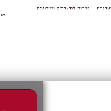
דנייה
אירוח למשרדים ואירועים
אוד