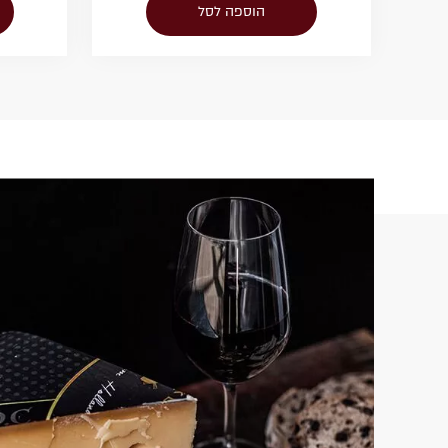
הוספה לסל