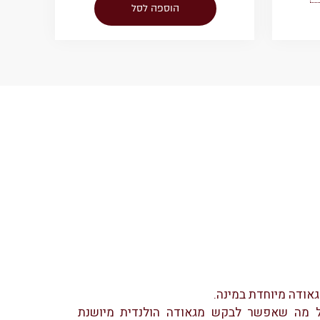
הוספה לסל
 מה שאפשר לבקש מגאודה הולנדית מיושנת