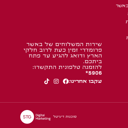
באשר
שירות המשלוחים של באשר
פרומז’רי זמין כעת לרוב חלקי
הארץ ודואג להגיע עד פתח
ביתכם.
להזמנה טלפונית התקשרו:
5906*
עקבו אחרינו:
סוכנות דיגיטל