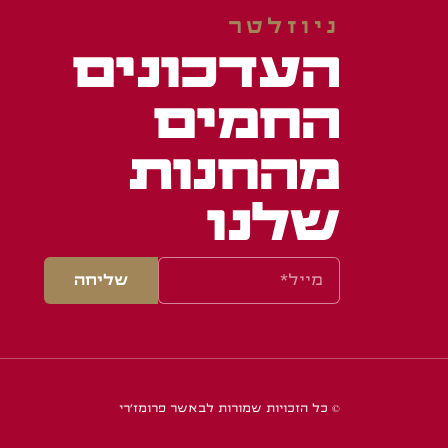
ניוזלטר
העדכונים
החמים
מהחנות
שלנו
שליחה
© כל הזכויות שמורות לבאשר פרומז'רי