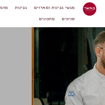
מגשי גבינות ומארזים
גבינות
מהמע
סניפים
מתכונים