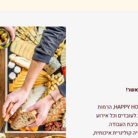
אשר!
באשר עסקים מתאים לאירוח במשרד, HAPPY HOUR, הרמות
 לעובדים וכל אירוע
ביבת העבודה.
ה קולינרית איכותית,