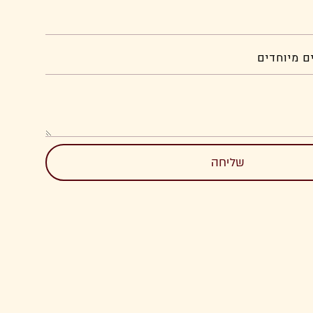
שליחה