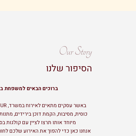
Our Story
הסיפור שלנו
ברוכים הבאים למשפחת ב
כוסית, מסיבות, הקמת דוכן בירידים, מתנות
מיוחד אותו תרצו לציין עם קולגות בס
אנחנו כאן כדי להפוך את האירוע שלכם לחווי