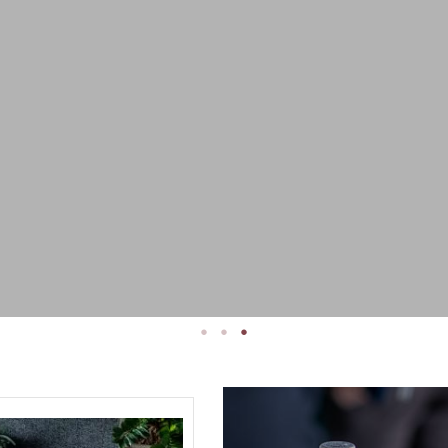
לכל המארזים