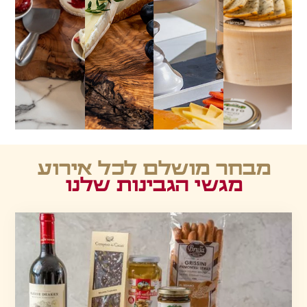
מבחר מושלם לכל אירוע
מגשי הגבינות שלנו