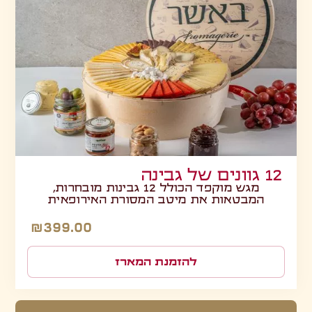
12 גוונים של גבינה
מגש מוקפד הכולל 12 גבינות מובחרות,
המבטאות את מיטב המסורת האירופאית
₪
399.00
להזמנת המארז