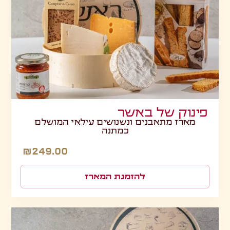
פינוק של באשר
מארז מתאבנים ונשנושים עילאי המושלם
כמתנה
₪
249.00
להזמנת המארז