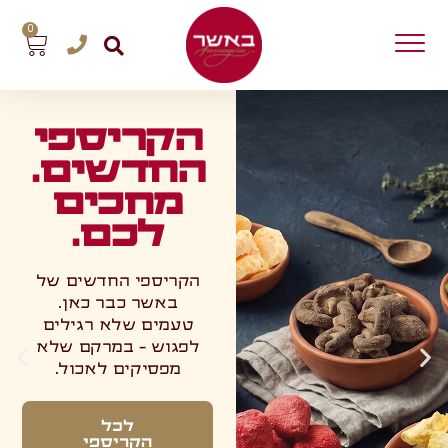
0
הקריספי
החדשים.
מחכים
לכם.
הקריספי החדשים של
באשר כבר כאן.
טעמים שלא רגילים
לפגוש – במרקם שלא
מפסיקים לאכול.
לכל
הקריספי