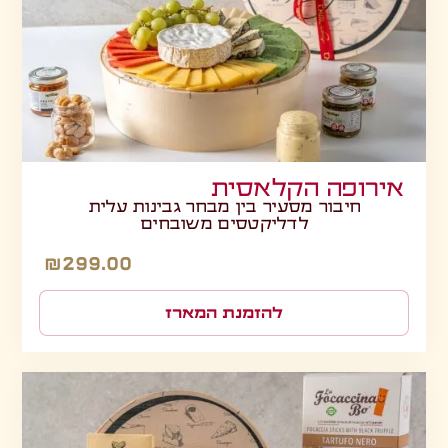
אירופה הקלאסית
חיבור מסעיר בין מבחר גבינות עלית
לדליקטסים משובחים
₪
299.00
להזמנת המארז