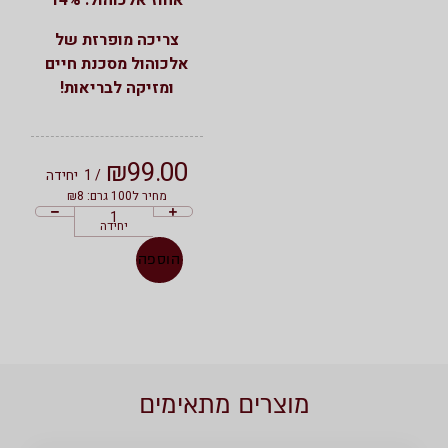
אחוז אלכוהול: 14%
צריכה מופרזת של
אלכוהול מסכנת חיים
ומזיקה לבריאות!
₪
99.00
/ 1
יחידה
מחיר ל100 גרם: ₪8
יחידה
הוספה
מוצרים מתאימים