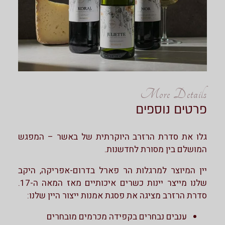
More Details
פרטים נוספים
גלו את סדרת הרזרב היוקרתית של באשר – המפגש
המושלם בין מסורת לחדשנות.
יין המיוצר למרגלות הר פארל בדרום-אפריקה, היקב
שלנו מייצר יינות כשרים איכותיים מאז המאה ה-17.
סדרת הרזרב מציגה את פסגת אמנות ייצור היין שלנו:
ענבים נבחרים בקפידה מכרמים מובחרים