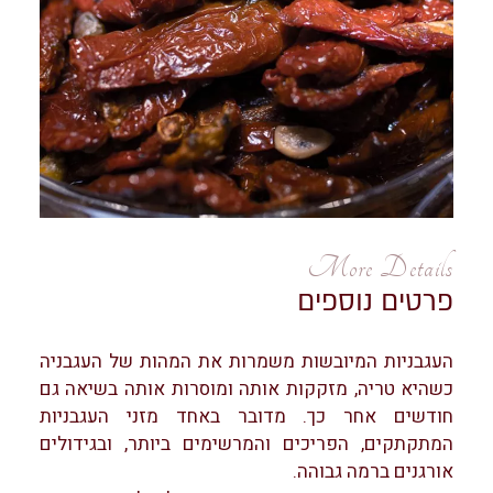
More Details
פרטים נוספים
העגבניות המיובשות משמרות את המהות של העגבניה
כשהיא טריה, מזקקות אותה ומוסרות אותה בשיאה גם
חודשים אחר כך. מדובר באחד מזני העגבניות
המתקתקים, הפריכים והמרשימים ביותר, ובגידולים
אורגנים ברמה גבוהה.