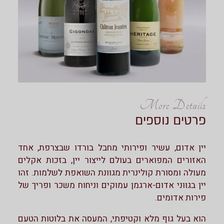
More Details
פרטים נוספים
יין אדום, עשיר ופירותי מחבל בורדו שבצרפת, אחד
האזורים המפוארים בעולם לייצור יין, בזכות אקלים
מעולה ומסורת קולינרית מגוונת השואפת לשלמות. זהו
יין בגווני אדום-ארגמן עמוקים וניחוח משכר ופריך של
פירות אדומים.
הוא בעל גוף מלא וקטיפתי, המעסה את בלוטות הטעם