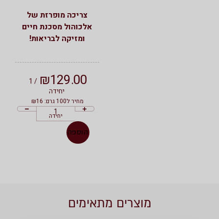
צריכה מופרזת של
אלכוהול מסכנת חיים
ומזיקה לבריאות!
₪
129.00
/ 1
יחידה
מחיר ל100 גרם: ₪16
יחידה
הוספה
מוצרים מתאימים