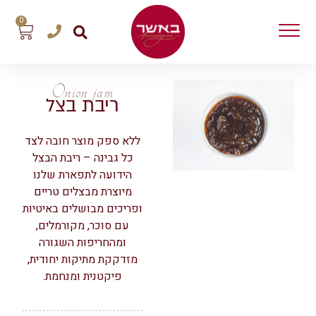
0
Onion jam
ריבת בצל
ללא ספק מוצר חובה לצד
כל גבינה – ריבת הבצל
הידועה לתפארת שלנו
מיוצרת מבצלים טריים
ופריכים מבושלים באיטיות
עם סוכר, מקורמלים,
ומהחריפות השגורה
מזדקקת מתיקות יחודית,
פיקטנית ומנחמת.