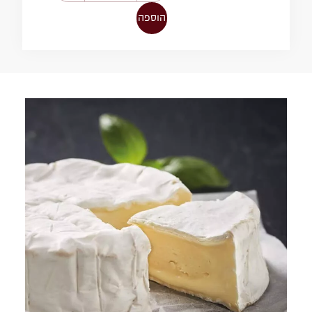
הוספה