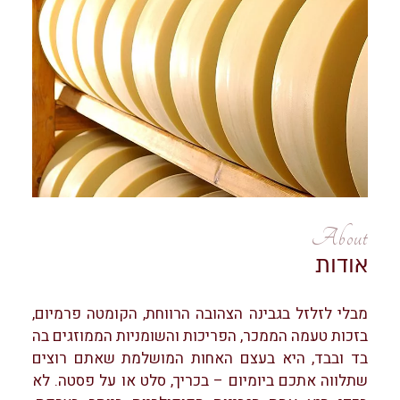
About
אודות
מבלי לזלזל בגבינה הצהובה הרווחת, הקומטה פרמיום,
בזכות טעמה הממכר, הפריכות והשומניות הממוזגים בה
בד ובבד, היא בעצם האחות המושלמת שאתם רוצים
שתלווה אתכם ביומיום – בכריך, סלט או על פסטה. לא