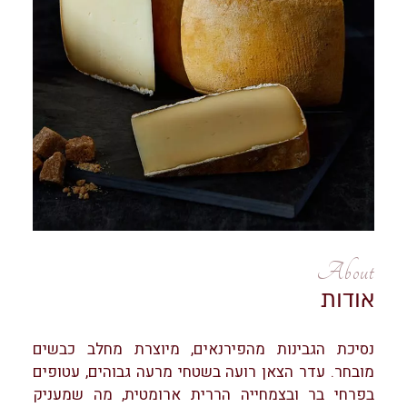
About
אודות
נסיכת הגבינות מהפירנאים, מיוצרת מחלב כבשים
מובחר. עדר הצאן רועה בשטחי מרעה גבוהים, עטופים
בפרחי בר ובצמחייה הררית ארומטית, מה שמעניק