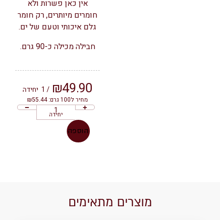
אין כאן פשרות ולא
חומרים מיותרים, רק חומר
גלם איכותי וטעם של ים.
חבילה מכילה כ-90 גרם.
₪
49.90
/ 1
יחידה
מחיר ל100 גרם: ₪55.44
יחידה
הוספה
מוצרים מתאימים