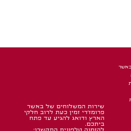
באשר
שירות המשלוחים של באשר
פרומז’רי זמין כעת לרוב חלקי
הארץ ודואג להגיע עד פתח
ביתכם.
להזמנה טלפונית התקשרו: