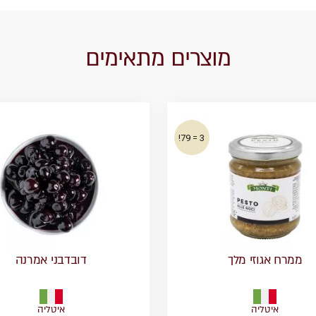
מוצרים מתאימים
3 = 79!
ממרח אגוזי מלך
דובדבני אמרנה
איטליה
איטליה