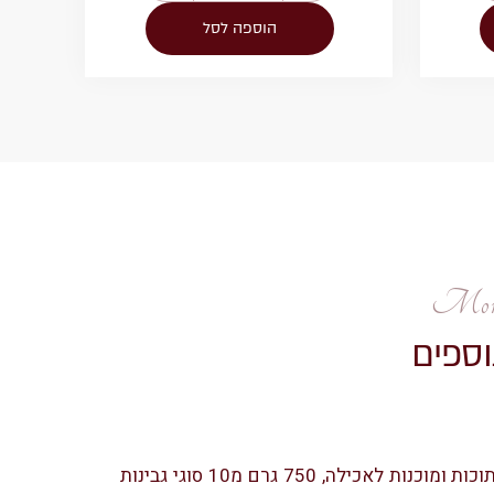
הוספה לסל
More
וספים
מגש גבינות חתוכות ומוכנות לאכילה, 750 גרם מ10 סוגי גבינות