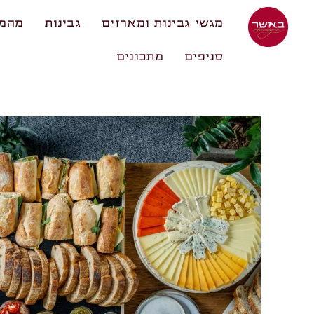
מגשי גבינות ומארזים
גבינות
מהמע
סניפים
מתכונים