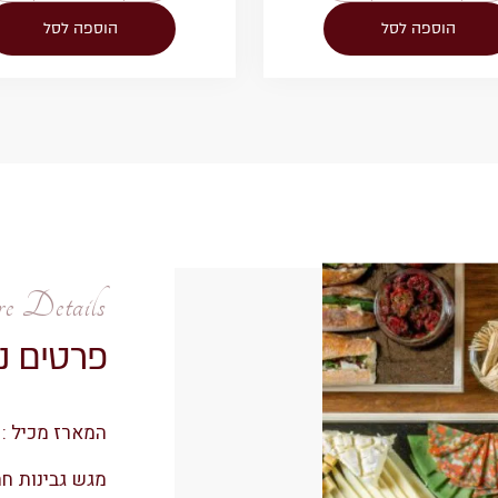
הוספה לסל
הוספה לסל
 Details
פרטים נ
המארז מכיל :