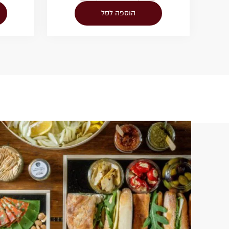
הוספה לסל