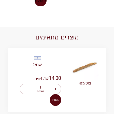
הוספה
מוצרים מתאימים
ישראל
₪
14.00
/ 1
יחידה
בגט מלא
יחידה
הוספה