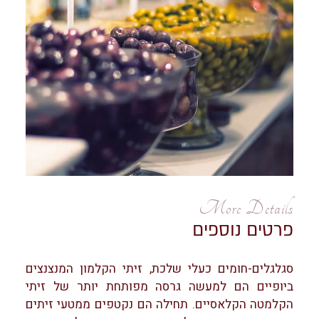
More Details
פרטים נוספים
סגלגלים-חומים כעלי שלכת, זיתי הקלמון המנצנצים
ביופיים הם למעשה גרסה מפותחת יותר של זיתי
הקלמטה הקלאסיים. תחילה הם נקטפים ממטעי זיתים