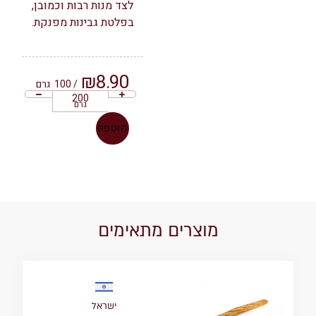
לצד מנות רבות וכמובן,
בפלטת גבינות מפנקת.
₪
8.90
/ 100
גרם
גרם
הוספה
מוצרים מתאימים
ישראל