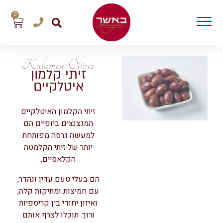
0
Kalamon Olives
זיתי קלמון
איטלקיים
זיתי הקלמון האיטלקיים
המנצנצים ביופיים הם
למעשה גרסה מפותחת
יותר של זיתי הקלמטה
הקלאסיים.
הם בעלי טעם עדין ונהדר,
עם חמיצות ומתיקות קלה,
ואיזון יחודי בין קריספיות
ורוך. תוכלו לצרף אותם