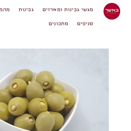
מגשי גבינות ומארזים
גבינות
מהמע
סניפים
מתכונים