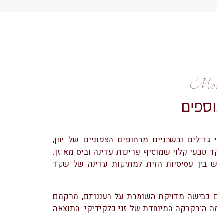
More
וספים
 גדולים ובשרניים מהחופים הצפוניים של יוון,
 טבעי קלוי שמוסיף פריכות עדינה וביס מאוזן.
 בין עסיסיות הזית למתיקות עדינה של שקד
ם כבישה מדויקת השומרת על רעננותם, מרקמם
ה הירקרקה המיוחדת של זני כלקידיקי. התוצאה