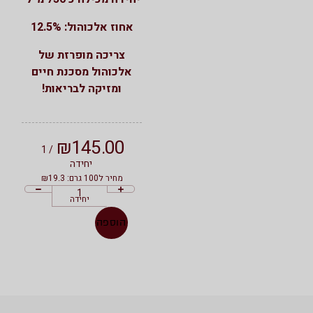
אחוז אלכוהול: 12.5%
צריכה מופרזת של
אלכוהול מסכנת חיים
ומזיקה לבריאות!
₪
145.00
/ 1
יחידה
מחיר ל100 גרם: ₪19.3
יחידה
הוספה