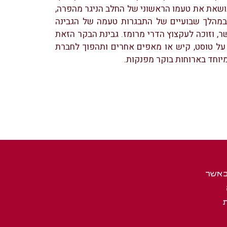
נושאת את טעמו הראשוני של החלב הניגר מהפרה,
במהלך שבועיים של התבגרות טעמה של הגבינה
, וזוכה לעקצוץ הדרי מרומז. גבינת הבקר הזאת
 על טוסט, קיש או מאפים אחרים ותהפוך לחברת
יוחד בארוחות בוקר מפנקות.
באשר