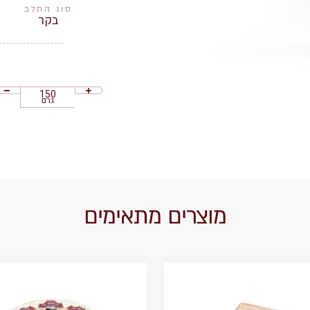
סוג החלב
בקר
גרם
מוצרים מתאימים