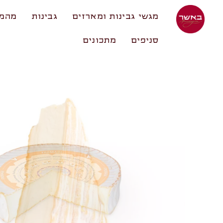
מגשי גבינות ומארזים
גבינות
מהמע
סניפים
מתכונים