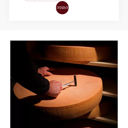
הוספה