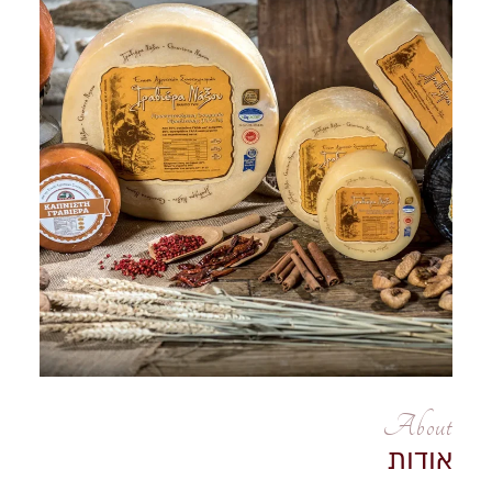
About
אודות