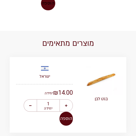
הוספה
מוצרים מתאימים
ישראל
₪
14.00
יחידה
בגט לבן
יחידה
הוספה