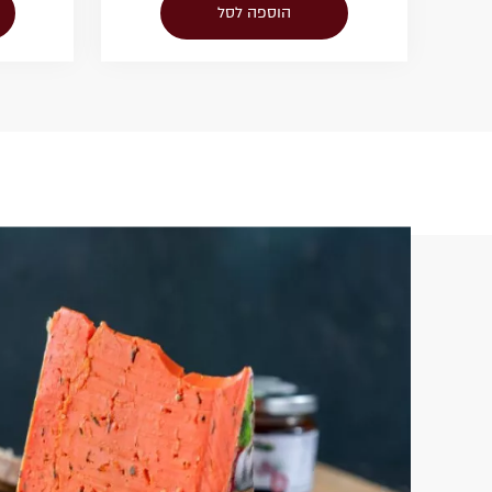
הוספה לסל