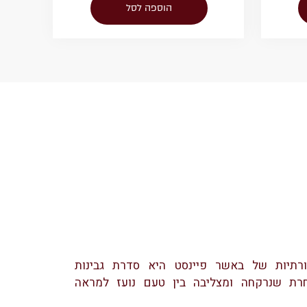
הוספה לסל
ורתיות של באשר פיינסט היא סדרת גבינות
חרת שנרקחה ומצליבה בין טעם נועז למראה