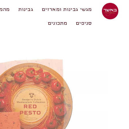
מגשי גבינות ומארזים
גבינות
מהמע
סניפים
מתכונים