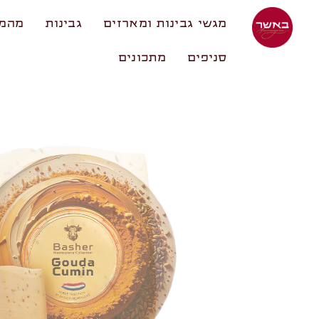
מגשי גבינות ומארזים
גבינות
מהמע
סניפים
מתכונים