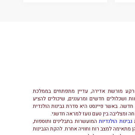
קע מורשת אדירה, עדיין מתפתחים בממלכת
ות ושכלולים חדשים ומרעננים, שיכולים להציע
 חדשה. באשר פיינסט היא סדרת גבינות הולנדית
 ומצליבה בין טעם נועז למראה חדשני.
גבינות הולנדיות
המועשרות בתבלינים ותוספות,
 מתאימה למצב רוח וחוויה אחרת. להקת הגבינות