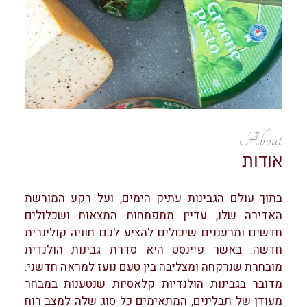
About
אודות
בתוך עולם הגבינות עתיק הימים, ועל רקע המורשת
האדירה שלו, עדיין מתפתחות המצאות ושכלולים
חדשים ומרעננים שיכולים להציע לכם חוויה קולינרית
חדשה. באשר פיינסט היא סדרת גבינות הולנדית
מובחרת שנרקחה ומצליבה בין טעם נועז למראה חדשני.
מדובר בגבינות הולנדיות קלאסיות שנטענות במבחר
מעודן של תבלינים, המתאימים כל סוג שלה למצב רוח