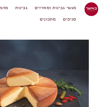
מגשי גבינות ומארזים
גבינות
מהמע
סניפים
מתכונים