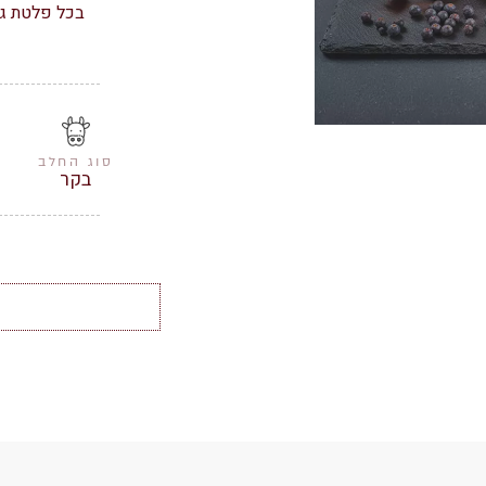
בכל פלטת גב
סוג החלב
בקר