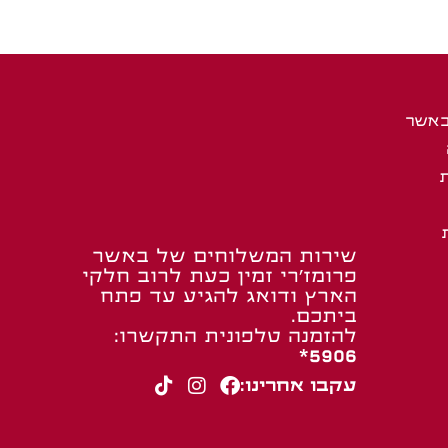
באשר
שירות המשלוחים של באשר
פרומז’רי זמין כעת לרוב חלקי
הארץ ודואג להגיע עד פתח
ביתכם.
להזמנה טלפונית התקשרו:
5906*
עקבו אחרינו: