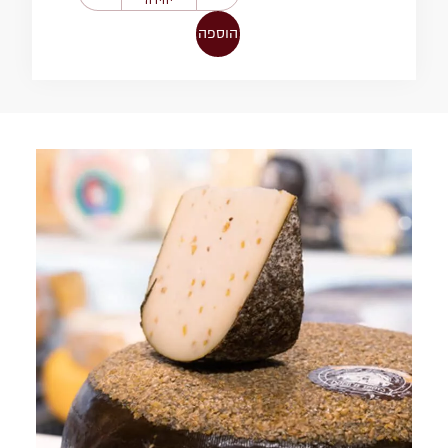
יחידה
הוספה