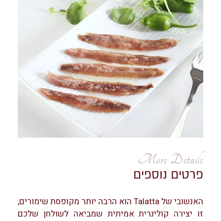
More Details
פרטים נוספים
האנשובי של Talatta הוא הרבה יותר מקופסת שימורים,
זו יצירה קולינרית אמיתית שמביאה לשולחן שלכם