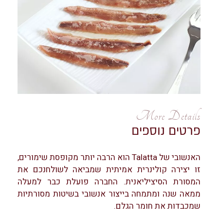
More Details
פרטים נוספים
האנשובי של Talatta הוא הרבה יותר מקופסת שימורים,
זו יצירה קולינרית אמיתית שמביאה לשולחנכם את
המסורת הסיציליאנית. החברה פועלת כבר למעלה
ממאה שנה ומתמחה בייצור אנשובי בשיטות מסורתיות
שמכבדות את חומר הגלם.