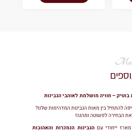
More
וספים
 בוטיק – חוויה מושלמת לאוהבי הגבינות
פה להתחיל בין מאות הגבינות המדהימות שלנו?
 את הבחירה לפשוטה ומהנה!
מארז ייחודי עם
הגבינות הנמכרות והאהובות