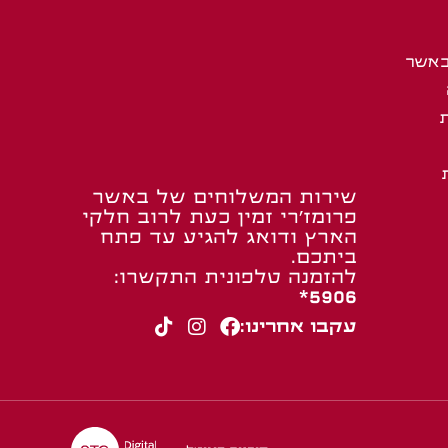
באשר
שירות המשלוחים של באשר
פרומז’רי זמין כעת לרוב חלקי
הארץ ודואג להגיע עד פתח
ביתכם.
להזמנה טלפונית התקשרו:
5906*
עקבו אחרינו: