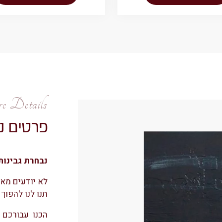
 Details
פרטים נ
נבחרת גבינות
לא יודעים מאי
תנו לנו להפוך
הכנו עבורכם 