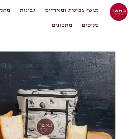
מגשי גבינות ומארזים
גבינות
מהמע
סניפים
מתכונים