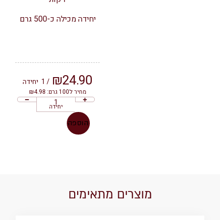
יחידה מכילה כ-500 גרם
₪
24.90
/ 1
יחידה
מחיר ל100 גרם: ₪4.98
יחידה
הוספה
מוצרים מתאימים