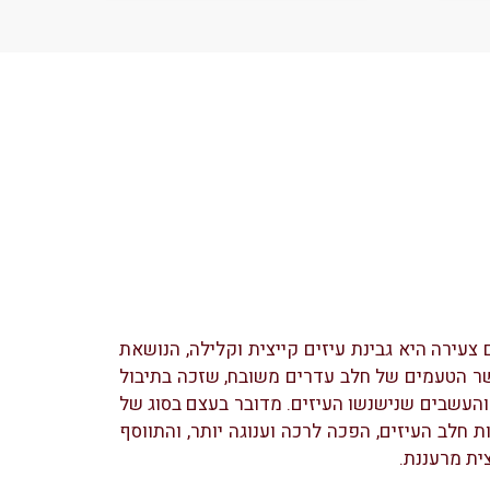
 צעירה היא גבינת עיזים קייצית וקלילה, הנושאת
ר הטעמים של חלב עדרים משובח, שזכה בתיבול
והעשבים שנישנשו העיזים. מדובר בעצם בסוג של
חלב העיזים, הפכה לרכה וענוגה יותר, והתווסף
ית מרעננת.