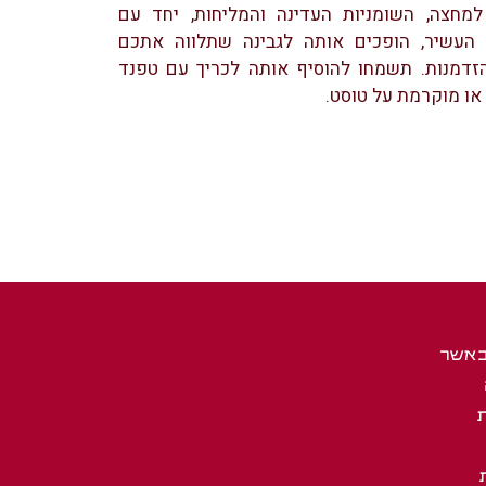
מחצה, השומניות העדינה והמליחות, יחד עם
 העשיר, הופכים אותה לגבינה שתלווה אתכם
הזדמנות. תשמחו להוסיף אותה לכריך עם טפנד
או מוקרמת על טוסט.
באשר