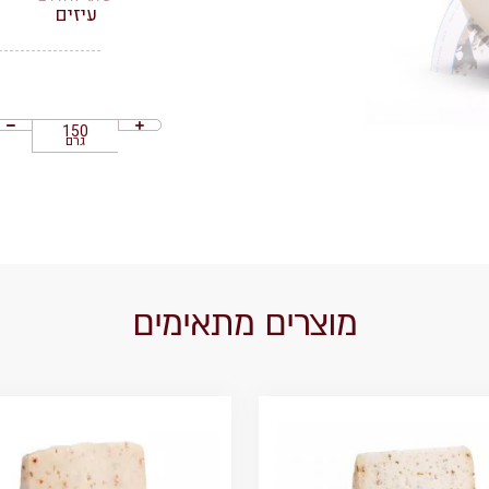
עיזים
גרם
מוצרים מתאימים