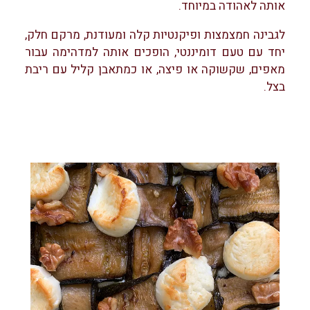
אותה לאהודה במיוחד.
לגבינה חמצמצות ופיקנטיות קלה ומעודנת, מרקם חלק,
יחד עם טעם דומיננטי, הופכים אותה למדהימה עבור
מאפים, שקשוקה או פיצה, או כמתאבן קליל עם ריבת
בצל.