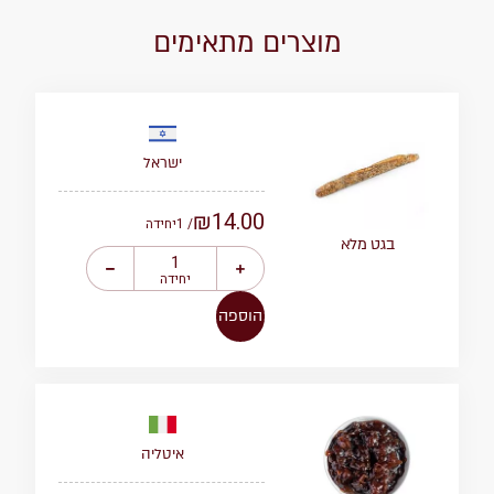
מוצרים מתאימים
ישראל
₪
14.00
/ 1
יחידה
בגט מלא
יחידה
הוספה
איטליה