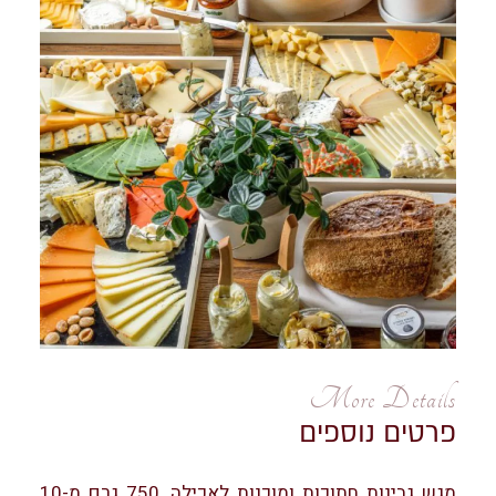
More Details
פרטים נוספים
מגש גבינות חתוכות ומוכנות לאכילה, 750 גרם מ-10