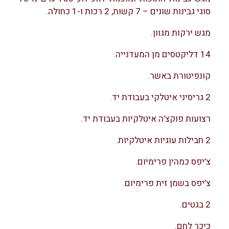
סוגי גבינות שונים – 7 קשות, 2 רכות ו-1 כחולה.
מגש ירקות מגוון.
14 דליקטסים מן המעדנייה.
קונפיטורת באשר.
2 גריסיני איטלקי בעבודת יד.
רצועות פוקצ’ה איטלקיות בעבודת יד.
2 חבילות עוגיות איטלקיות.
צ’יפס כמהין פרימיום.
צ’יפס בשמן זית פרימיום.
2 בגטים.
כיכר לחם.