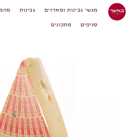
מגשי גבינות ומארזים
גבינות
מהמע
סניפים
מתכונים