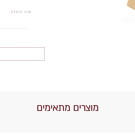
סוג החלב
מוצרים מתאימים