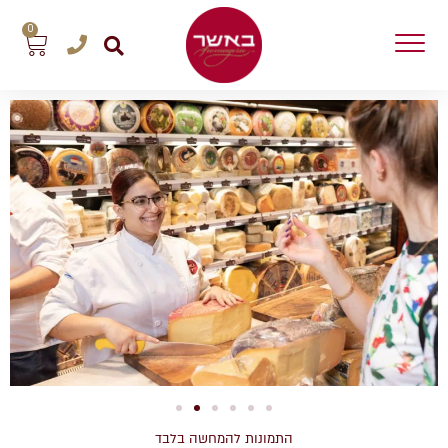
0
התמונות להמחשה בלבד