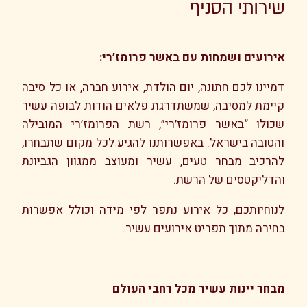
שירותי הסניף
אירועים ושמחות עם באשר פרומז’רי:
דמיינו לכם חתונה, יום הולדת, אירוע חברה, או כל סיבה
קיימת למסיבה, שמשתדרגת פלאים הודות לבופה עשיר
שכולו “באשר פרומז’רי”, רשת הפרומז’רי המובילה
והטובה בישראל. באפשרותנו להגיע לכל מקום שתבחרו,
להרכיב מבחר טעים, עשיר ומעוצב ממגוון הגביונת
והדליקטסים של הרשת.
לנוחיותכם, כל אירוע נתפר לפי מידה וכולל אפשרות
בחירה מתוך תפריט אירועים עשיר.
מבחר יינות עשיר מכל רחבי העולם