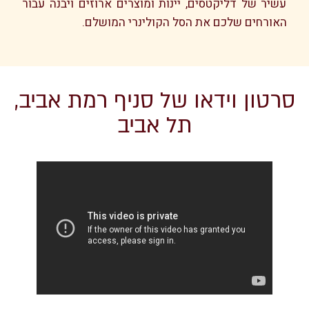
עשיר של דליקטסים, יינות ומוצרים ארוזים ויבנה עבור
האורחים שלכם את הסל הקולינרי המושלם.
סרטון וידאו של סניף רמת אביב,
תל אביב