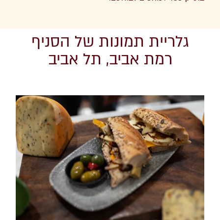
גלריית תמונות של הסניף
רמת אביב, תל אביב