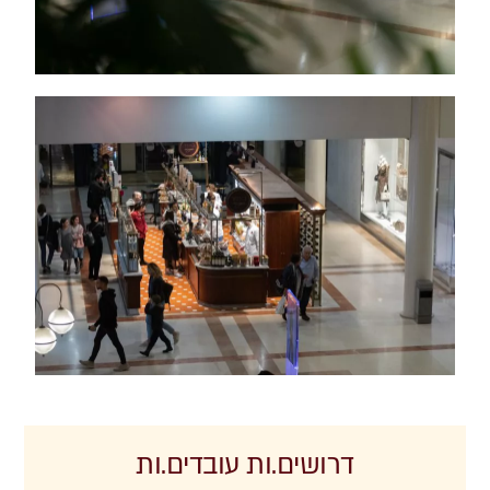
דרושים.ות עובדים.ות