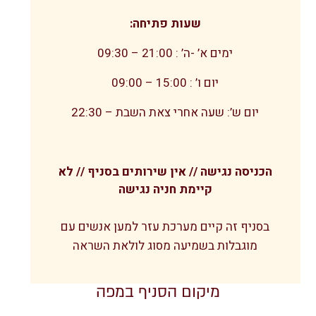
שעות פתיחה:
ימים א’ -ה’ : 21:00 – 09:30
יום ו’ : 15:00 – 09:00
יום ש’: שעה אחרי צאת השבת – 22:30
הכניסה נגישה // אין שירותים בסניף // לא
קיימת חניה נגישה
בסניף זה קיים מערכת עזר למען אנשים עם
מוגבלות בשמיעה מסוג לולאת השראה
מיקום הסניף במפה