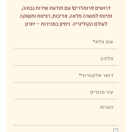
דרושים פרומז’רים! עם תודעת שירות גבוהה,
זמינות למשרה מלאה, אדיבות, רצינות ותשוקה
לעולם הקולינריה. ניסיון במכירות – יתרון